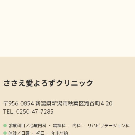
ささえ愛よろずクリニック
〒956-0854 新潟県新潟市秋葉区滝谷町4-20
TEL. 0250-47-7285
●
診療科目／心療内科 ・ 精神科 ・ 内科 ・ リハビリテーション科
●
休診／日曜 ・ 祝日 ・ 年末年始