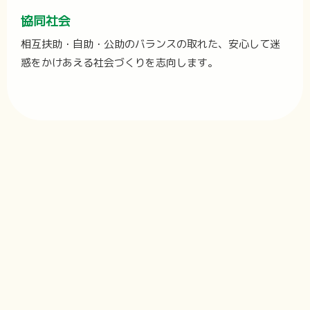
協同社会
相互扶助・自助・公助のバランスの取れた、安心して迷
惑をかけあえる社会づくりを志向します。