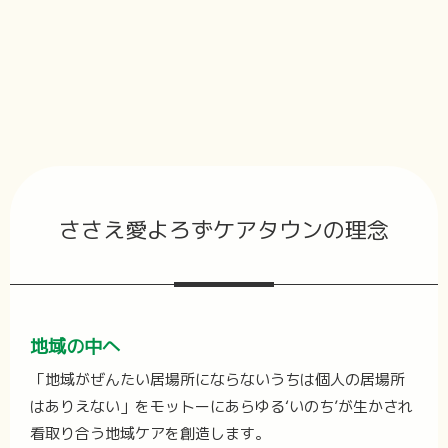
ささえ愛よろずケアタウンの理念
地域の中へ
「地域がぜんたい居場所にならないうちは個人の居場所
はありえない」をモットーにあらゆる‘いのち’が生かされ
看取り合う地域ケアを創造します。