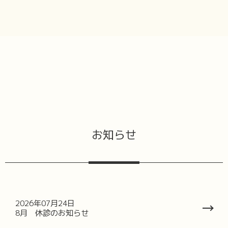
お知らせ
2026年07月24日
8月 休診のお知らせ