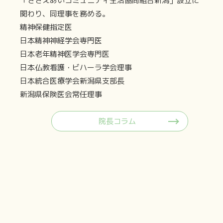
「ささえあいコミュニティ生活協同組合新潟」設立に
関わり、同理事を務める。
精神保健指定医
日本精神神経学会専門医
日本老年精神医学会専門医
日本仏教看護・ビハーラ学会理事
日本統合医療学会新潟県支部長
新潟県保険医会常任理事
院長コラム