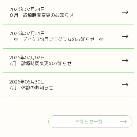
2026年07月24日
８月 診療時間変更のお知らせ
2026年07月21日
🍉 デイケア8月プログラムのお知らせ 🍉
2026年07月02日
7月 診療時間変更のお知らせ
2026年06月30日
7月 休診のお知らせ
お知らせ一覧