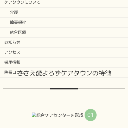
ケアタウンについて
介護
障害福祉
統合医療
お知らせ
アクセス
採用情報
ささえ愛よろずケアタウンの特徴
院長コラム
01