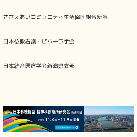
ささえあいコミュニティ生活協同組合新潟
日本仏教看護・ビハーラ学会
日本統合医療学会新潟県支部