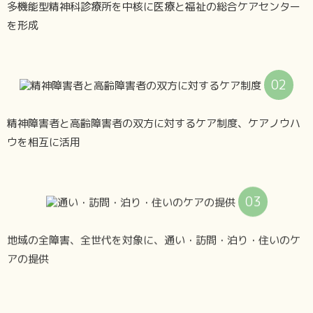
多機能型精神科診療所を中核に医療と福祉の総合ケアセンター
を形成
02
精神障害者と高齢障害者の双方に対するケア制度、ケアノウハ
ウを相互に活用
03
地域の全障害、全世代を対象に、通い・訪問・泊り・住いのケ
アの提供