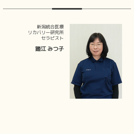
新潟統合医療
リカバリー研究所
セラピスト
踏江 みつ子