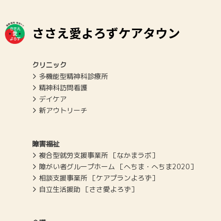
ささえ愛よろずケアタウン
クリニック
多機能型精神科診療所
精神科訪問看護
デイケア
新アウトリーチ
障害福祉
複合型就労支援事業所 ［なかまラボ］
障がい者グループホーム ［へちま・へちま2020］
相談支援事業所 ［ケアプランよろず］
自立生活援助 ［ささ愛よろず］