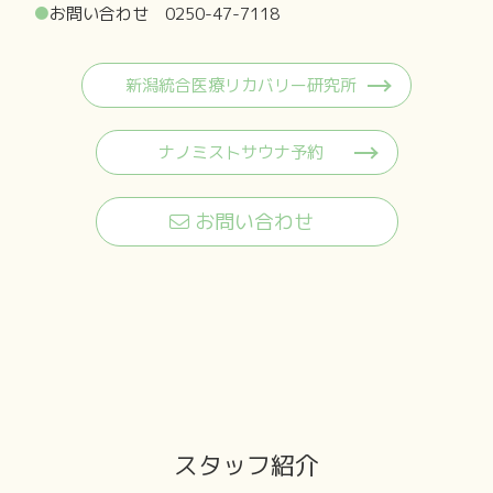
●
お問い合わせ
0250-47-7118
新潟統合医療リカバリー研究所
ナノミストサウナ予約
お問い合わせ
スタッフ紹介