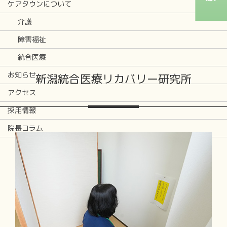
ケアタウンについて
介護
障害福祉
統合医療
お知らせ
新潟統合医療リカバリー研究所
アクセス
採用情報
院長コラム