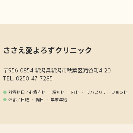
ささえ愛よろずクリニック
〒956-0854 新潟県新潟市秋葉区滝谷町4-20
TEL. 0250-47-7285
●
診療科目／心療内科 ・ 精神科 ・ 内科 ・ リハビリテーション科
●
休診／日曜 ・ 祝日 ・ 年末年始